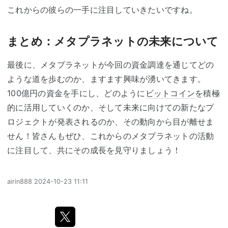
これからの彼らの一手に注目していきたいですね。
まとめ：メタプラネットの未来について
最後に、メタプラネットが今回の資金調達を通じてどの
ような道を歩むのか、ますます興味が湧いてきます。
100億円の資金を手にし、どのように
ビットコイン
を積極
的に活用していくのか、そして未来に向けての新たなプ
ロジェクトが発表されるのか、その動向から目が離せま
せん！皆さんもぜひ、これからのメタプラネットの活動
に注目して、共にその成長を見守りましょう！
airin888
2024-10-23 11:11