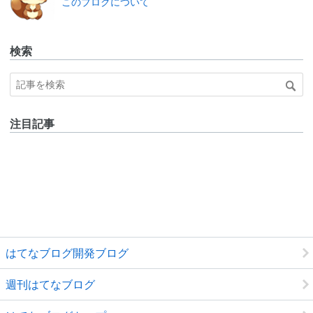
このブログについて
ログ
Pro
検索
注目記事
はてなブログ開発ブログ
週刊はてなブログ